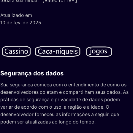
toda a sua renda! 【Rated for 18+】
Atualizado em
10 de fev. de 2025
Segurança dos dados
Sua segurança começa com o entendimento de como os
desenvolvedores coletam e compartilham seus dados. As
práticas de segurança e privacidade de dados podem
variar de acordo com o uso, a região e a idade. O
desenvolvedor forneceu as informações a seguir, que
podem ser atualizadas ao longo do tempo.