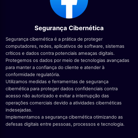
Segurança Cibernética
Segurança cibernética é a prática de proteger
computadores, redes, aplicativos de software, sistemas
críticos e dados contra potenciais ameaças digitais.
Protegemos os dados por meio de tecnologias avançadas
para manter a confiança do cliente e atender à
conformidade regulatória.
Utilizamos medidas e ferramentas de segurança
cibernética para proteger dados confidenciais contra
acesso não autorizado e evitar a interrupção das
operações comerciais devido a atividades cibernéticas
indesejadas.
Implementamos a segurança cibernética otimizando as
defesas digitais entre pessoas, processos e tecnologia.