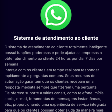
Sistema de atendimento ao cliente
O sistema de atendimento ao cliente totalmente inteligente
possui funções poderosas e pode ajudar as empresas a
obter atendimento ao cliente 24 horas por dia, 7 dias por
semana
Interaja com os clientes em tempo real para responder
rapidamente a perguntas comuns. Seus recursos de
automação garantem que os clientes recebam uma
resposta imediata sempre que fizerem uma pergunta.
Ele oferece suporte a vários canais, como telefone, mídia
social, e-mail, ferramentas de mensagens instantâneas,
etc., proporcionando uma experiência de serviço integrada
para que os clientes possam obter ajuda da maneira mais