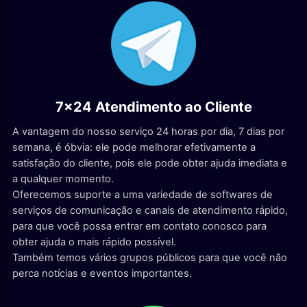
7x24 Atendimento ao Cliente
A vantagem do nosso serviço 24 horas por dia, 7 dias por
semana, é óbvia: ele pode melhorar efetivamente a
satisfação do cliente, pois ele pode obter ajuda imediata e
a qualquer momento.
Oferecemos suporte a uma variedade de softwares de
serviços de comunicação e canais de atendimento rápido,
para que você possa entrar em contato conosco para
obter ajuda o mais rápido possível.
Também temos vários grupos públicos para que você não
perca notícias e eventos importantes.