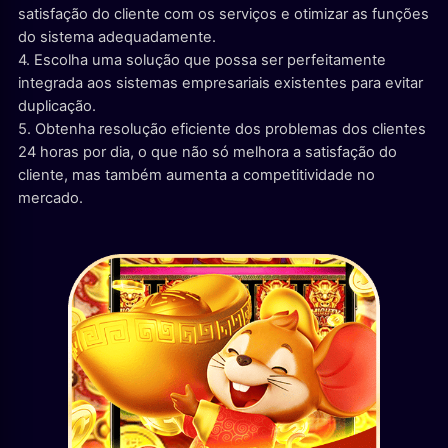
satisfação do cliente com os serviços e otimizar as funções
do sistema adequadamente.
4. Escolha uma solução que possa ser perfeitamente
integrada aos sistemas empresariais existentes para evitar
duplicação.
5. Obtenha resolução eficiente dos problemas dos clientes
24 horas por dia, o que não só melhora a satisfação do
cliente, mas também aumenta a competitividade no
mercado.