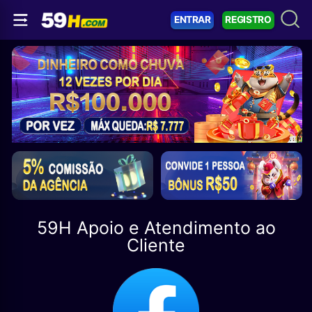
ENTRAR
REGISTRO
59H Apoio e Atendimento ao
Cliente