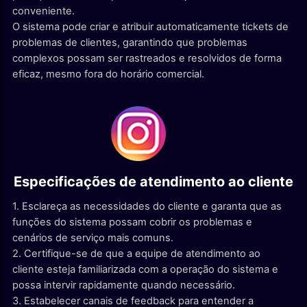
conveniente.
O sistema pode criar e atribuir automaticamente tickets de
problemas de clientes, garantindo que problemas
complexos possam ser rastreados e resolvidos de forma
eficaz, mesmo fora do horário comercial.
Especificações de atendimento ao cliente
1. Esclareça as necessidades do cliente e garanta que as
funções do sistema possam cobrir os problemas e
cenários de serviço mais comuns.
2. Certifique-se de que a equipe de atendimento ao
cliente esteja familiarizada com a operação do sistema e
possa intervir rapidamente quando necessário.
3. Estabelecer canais de feedback para entender a