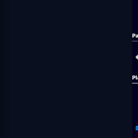
Pa
Pl