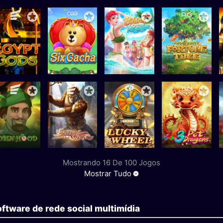
Mostrando
16
De 100 Jogos
Mostrar Tudo
ftware de rede social multimídia