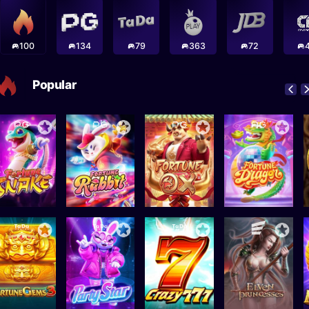
100
134
79
363
72
Popular