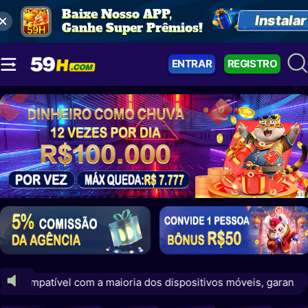
Baixe Nosso APP,
Instalar
Ganhe Super Prêmios!
ENTRAR
REGISTRO
tível com a maioria dos dispositivos móveis, garantindo flex