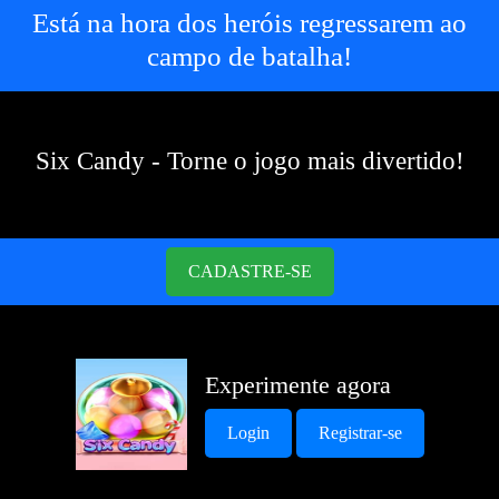
Está na hora dos heróis regressarem ao
campo de batalha!
Six Candy - Torne o jogo mais divertido!
CADASTRE-SE
Experimente agora
Login
Registrar-se