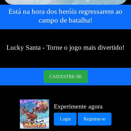
Está na hora dos heróis regressarem ao
campo de batalha!
Lucky Santa - Torne o jogo mais divertido!
CADASTRE-SE
Experimente agora
Login
Registrar-se