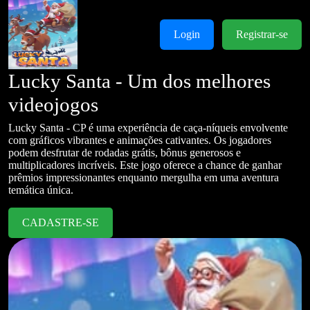
Login
Registrar-se
Lucky Santa - Um dos melhores
videojogos
Lucky Santa - CP é uma experiência de caça-níqueis envolvente
com gráficos vibrantes e animações cativantes. Os jogadores
podem desfrutar de rodadas grátis, bônus generosos e
multiplicadores incríveis. Este jogo oferece a chance de ganhar
prêmios impressionantes enquanto mergulha em uma aventura
temática única.
CADASTRE-SE