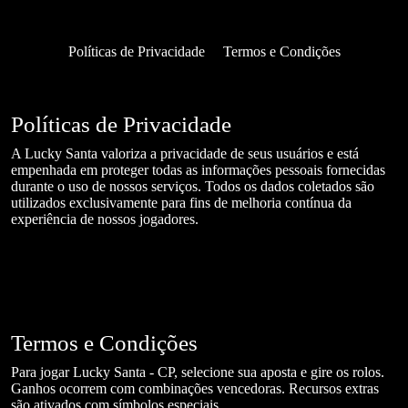
Políticas de Privacidade
Termos e Condições
Políticas de Privacidade
A Lucky Santa valoriza a privacidade de seus usuários e está
empenhada em proteger todas as informações pessoais fornecidas
durante o uso de nossos serviços. Todos os dados coletados são
utilizados exclusivamente para fins de melhoria contínua da
experiência de nossos jogadores.
Termos e Condições
Para jogar Lucky Santa - CP, selecione sua aposta e gire os rolos.
Ganhos ocorrem com combinações vencedoras. Recursos extras
são ativados com símbolos especiais.