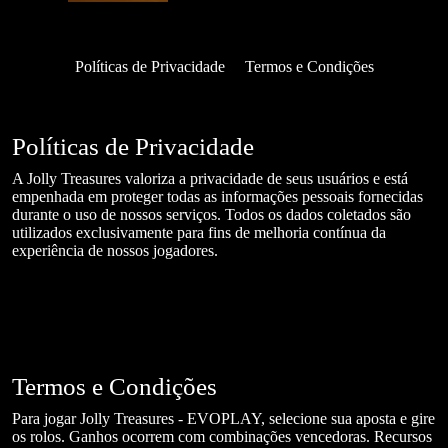
Políticas de Privacidade
Termos e Condições
Políticas de Privacidade
A Jolly Treasures valoriza a privacidade de seus usuários e está
empenhada em proteger todas as informações pessoais fornecidas
durante o uso de nossos serviços. Todos os dados coletados são
utilizados exclusivamente para fins de melhoria contínua da
experiência de nossos jogadores.
Termos e Condições
Para jogar Jolly Treasures - EVOPLAY, selecione sua aposta e gire
os rolos. Ganhos ocorrem com combinações vencedoras. Recursos