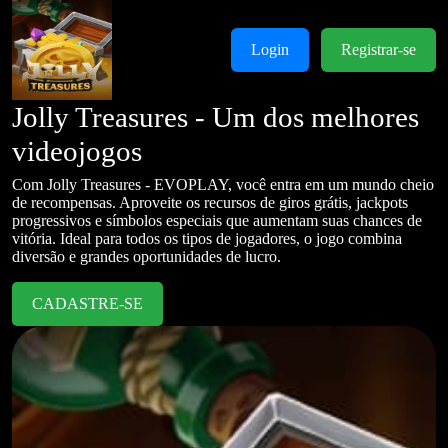
Login
Registrar-se
Jolly Treasures - Um dos melhores
videojogos
Com Jolly Treasures - EVOPLAY, você entra em um mundo cheio
de recompensas. Aproveite os recursos de giros grátis, jackpots
progressivos e símbolos especiais que aumentam suas chances de
vitória. Ideal para todos os tipos de jogadores, o jogo combina
diversão e grandes oportunidades de lucro.
CADASTRE-SE