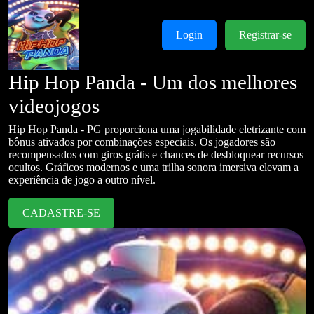
Login
Registrar-se
Hip Hop Panda - Um dos melhores
videojogos
Hip Hop Panda - PG proporciona uma jogabilidade eletrizante com
bônus ativados por combinações especiais. Os jogadores são
recompensados com giros grátis e chances de desbloquear recursos
ocultos. Gráficos modernos e uma trilha sonora imersiva elevam a
experiência de jogo a outro nível.
CADASTRE-SE