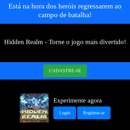
Está na hora dos heróis regressarem ao
campo de batalha!
Hidden Realm - Torne o jogo mais divertido!
CADASTRE-SE
Experimente agora
Login
Registrar-se