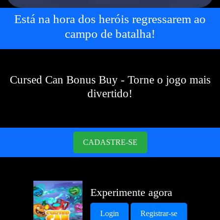
Está na hora dos heróis regressarem ao
campo de batalha!
Cursed Can Bonus Buy - Torne o jogo mais
divertido!
CADASTRE-SE
Experimente agora
Login
Registrar-se