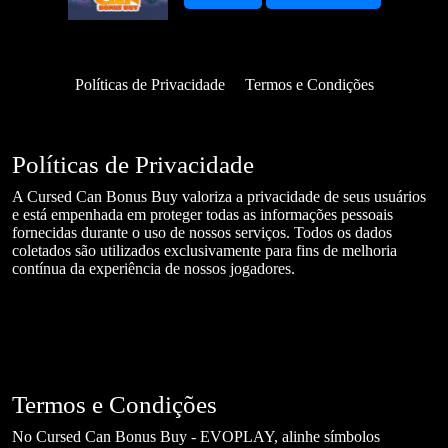
Políticas de Privacidade
Termos e Condições
Políticas de Privacidade
A Cursed Can Bonus Buy valoriza a privacidade de seus usuários
e está empenhada em proteger todas as informações pessoais
fornecidas durante o uso de nossos serviços. Todos os dados
coletados são utilizados exclusivamente para fins de melhoria
contínua da experiência de nossos jogadores.
Termos e Condições
No Cursed Can Bonus Buy - EVOPLAY, alinhe símbolos