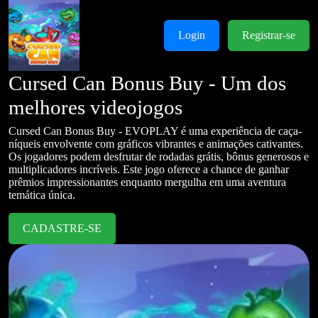
Login
Registrar-se
Cursed Can Bonus Buy - Um dos
melhores videojogos
Cursed Can Bonus Buy - EVOPLAY é uma experiência de caça-
níqueis envolvente com gráficos vibrantes e animações cativantes.
Os jogadores podem desfrutar de rodadas grátis, bônus generosos e
multiplicadores incríveis. Este jogo oferece a chance de ganhar
prêmios impressionantes enquanto mergulha em uma aventura
temática única.
CADASTRE-SE